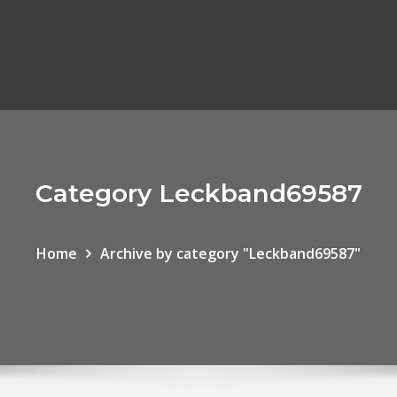
Category Leckband69587
Home
Archive by category "Leckband69587"