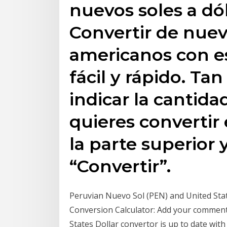
nuevos soles a dó
Convertir de nuev
americanos con e
fácil y rápido. Ta
indicar la cantid
quieres convertir
la parte superior 
“Convertir”.
Peruvian Nuevo Sol (PEN) and United Sta
Conversion Calculator: Add your comment
States Dollar convertor is up to date wit