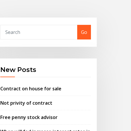
Go
New Posts
Contract on house for sale
Not privity of contract
Free penny stock advisor